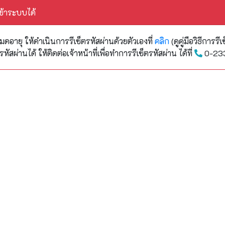
ข้าระบบได้
ดอายุ ให้ดำเนินการรีเซ็ตรหัสผ่านด้วยตัวเองที่
คลิก
(ดูคู่มือวิธีการรี
สผ่านได้ ให้ติดต่อเจ้าหน้าที่เพื่อทำการรีเซ็ตรหัสผ่าน ได้ที่
0-2333