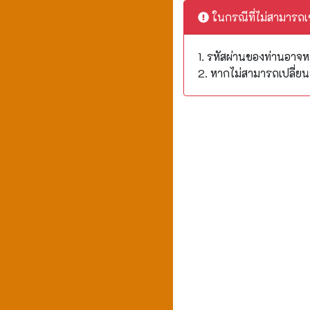
ในกรณีที่ไม่สามารถเ
1. รหัสผ่านของท่านอาจหม
2. หากไม่สามารถเปลี่ยนรหั