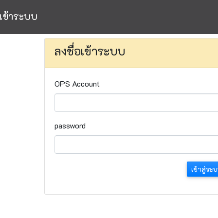
อเข้าระบบ
ลงชื่อเข้าระบบ
OPS Account
password
เข้าสู่ระ