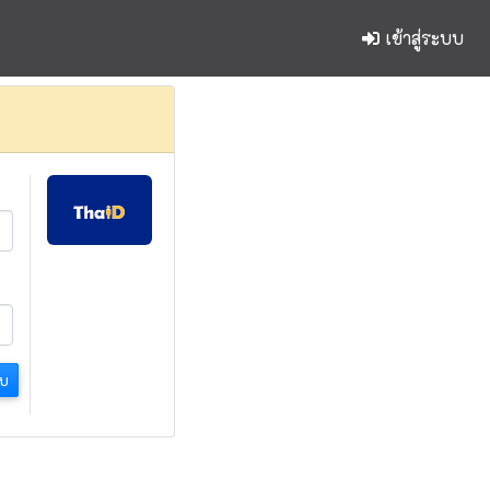
เข้าสู่ระบบ
บบ